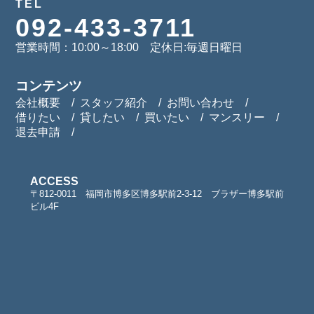
TEL
092-433-3711
営業時間：10:00～18:00 定休日:毎週日曜日
コンテンツ
会社概要
スタッフ紹介
お問い合わせ
借りたい
貸したい
買いたい
マンスリー
退去申請
ACCESS
〒812-0011 福岡市博多区博多駅前2-3-12 ブラザー博多駅前
ビル4F