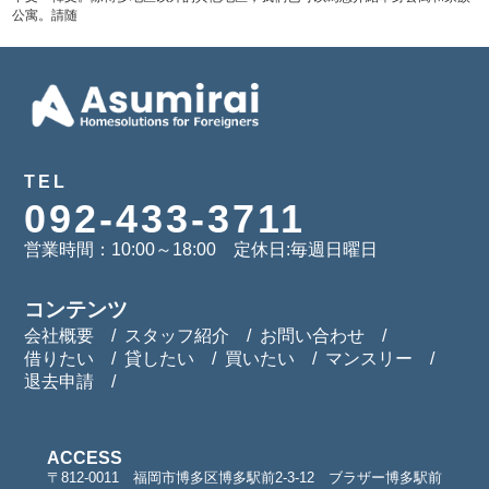
公寓。請随
TEL
092-433-3711
営業時間：10:00～18:00 定休日:毎週日曜日
コンテンツ
会社概要
スタッフ紹介
お問い合わせ
借りたい
貸したい
買いたい
マンスリー
退去申請
ACCESS
〒812-0011 福岡市博多区博多駅前2-3-12 ブラザー博多駅前