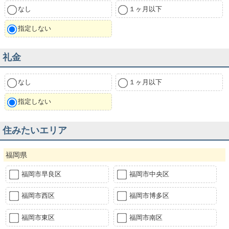
なし
１ヶ月以下
指定しない
礼金
なし
１ヶ月以下
指定しない
住みたいエリア
福岡県
福岡市早良区
福岡市中央区
福岡市西区
福岡市博多区
福岡市東区
福岡市南区