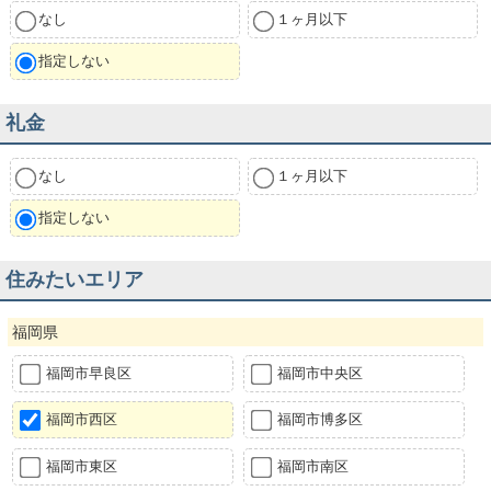
なし
１ヶ月以下
指定しない
礼金
なし
１ヶ月以下
指定しない
住みたいエリア
福岡県
福岡市早良区
福岡市中央区
福岡市西区
福岡市博多区
福岡市東区
福岡市南区