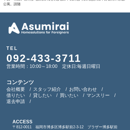
公寓。請随
TEL
092-433-3711
営業時間：10:00～18:00 定休日:毎週日曜日
コンテンツ
会社概要
スタッフ紹介
お問い合わせ
借りたい
貸したい
買いたい
マンスリー
退去申請
ACCESS
〒812-0011 福岡市博多区博多駅前2-3-12 ブラザー博多駅前