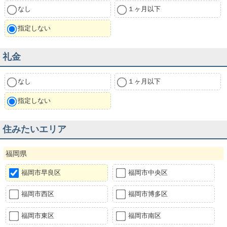
なし
１ヶ月以下
指定しない
礼金
なし
１ヶ月以下
指定しない
住みたいエリア
福岡県
福岡市早良区
福岡市中央区
福岡市西区
福岡市博多区
福岡市東区
福岡市南区