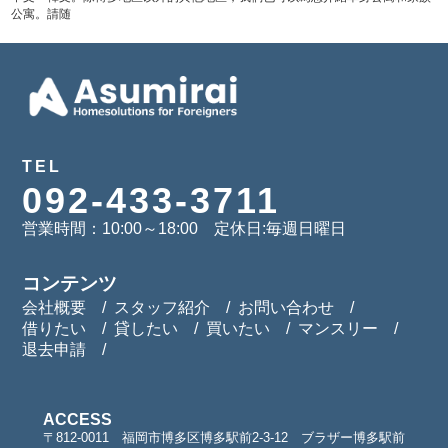
公寓。請随
TEL
092-433-3711
営業時間：10:00～18:00 定休日:毎週日曜日
コンテンツ
会社概要
スタッフ紹介
お問い合わせ
借りたい
貸したい
買いたい
マンスリー
退去申請
ACCESS
〒812-0011 福岡市博多区博多駅前2-3-12 ブラザー博多駅前